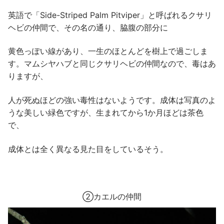
英語で「Side-Striped Palm Pitviper」と呼ばれるクサリ
ヘビの仲間で、その名の通り、脇腹の部分に
黄色っぽい線があり、一生のほとんどを樹上で過ごしま
す。マムシヤハブと同じクサリヘビの仲間なので、毒はあ
りますが、
人が死ぬほどの強い毒性はないようです。成体は写真のよ
うな美しい緑色ですが、生まれてから1か月ほどは茶色
で、
成体とは全く異なる見た目をしているそう。
➁カエルの仲間