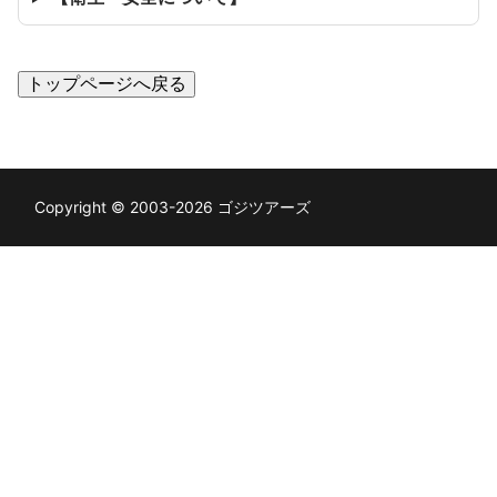
トップページへ戻る
Copyright © 2003-2026 ゴジツアーズ