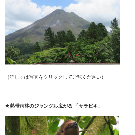
（詳しくは写真をクリックしてご覧ください）
★熱帯雨林のジャングル広がる 「サラピキ」