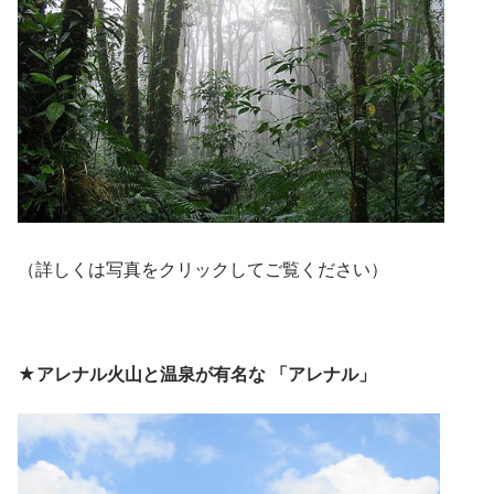
（詳しくは写真をクリックしてご覧ください）
★アレナル火山と温泉が有名な 「アレナル」