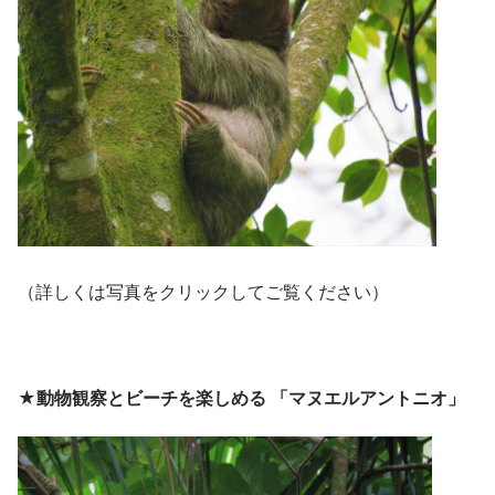
（詳しくは写真をクリックしてご覧ください）
★動物観察とビーチを楽しめる 「マヌエルアントニオ」