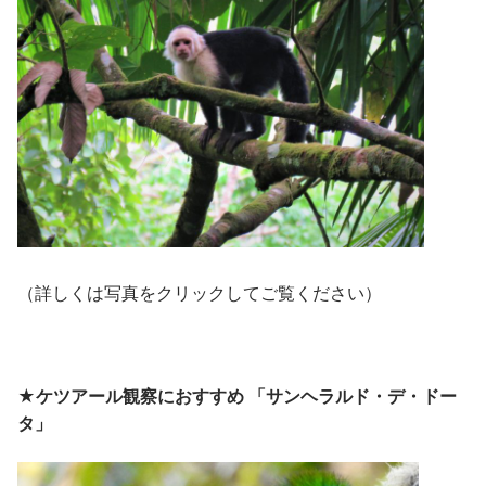
（詳しくは写真をクリックしてご覧ください）
★ケツアール観察におすすめ 「サンヘラルド・デ・ドー
タ」