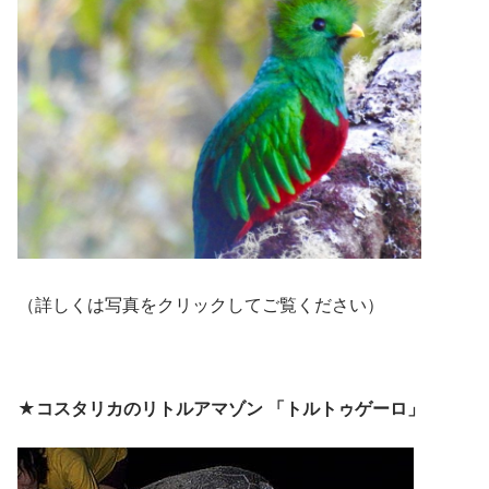
（詳しくは写真をクリックしてご覧ください）
★コスタリカのリトルアマゾン 「トルトゥゲーロ」