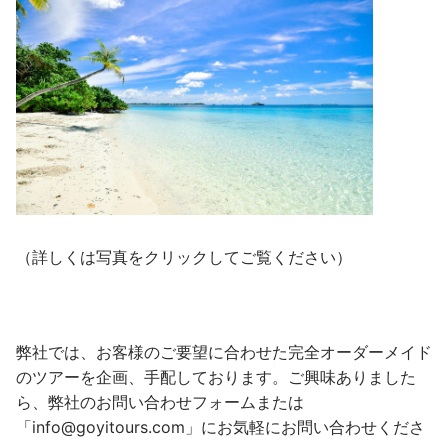
（詳しくは写真をクリックしてご覧ください）
弊社では、お客様のご要望に合わせた完全オーダーメイド
のツアーを企画、手配しております。ご興味ありました
ら、弊社のお問い合わせフォームまたは
「info@goyitours.com」にお気軽にお問い合わせくださ