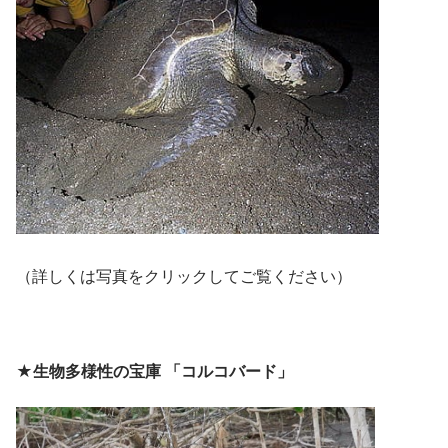
（詳しくは写真をクリックしてご覧ください）
★生物多様性の宝庫 「コルコバード」