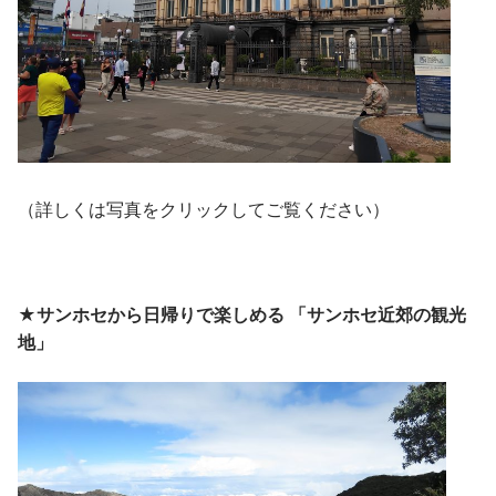
（詳しくは写真をクリックしてご覧ください）
★サンホセから日帰りで楽しめる 「サンホセ近郊の観光
地」