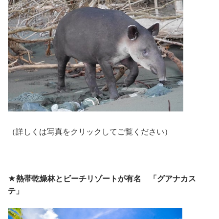
（詳しくは写真をクリックしてご覧ください）
★熱帯乾燥林とビーチリゾートが有名 「グアナカス
テ」