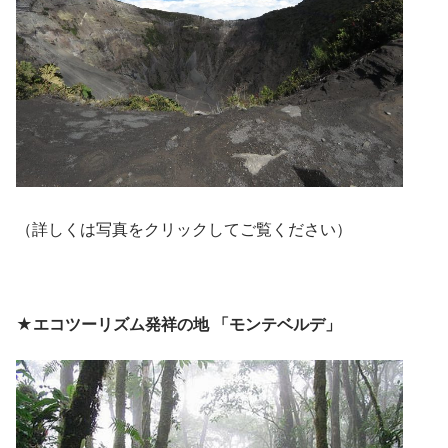
（詳しくは写真をクリックしてご覧ください）
★エコツーリズム発祥の地 「モンテベルデ」