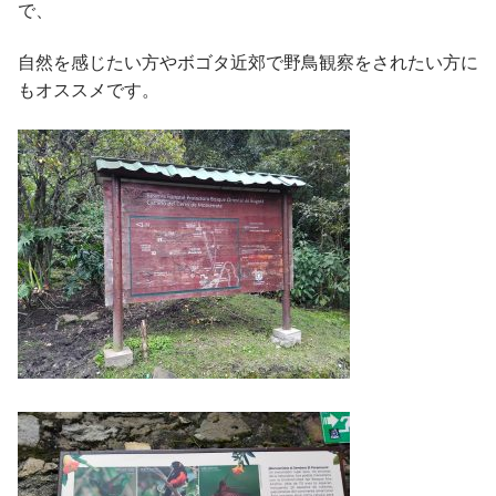
で、
自然を感じたい方やボゴタ近郊で野鳥観察をされたい方に
もオススメです。