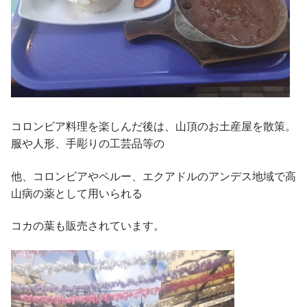
コロンビア料理を楽しんだ後は、山頂のお土産屋を散策。
服や人形、手彫りの工芸品等の
他、コロンビアやペルー、エクアドルのアンデス地域で高
山病の薬として用いられる
コカの葉も販売されています。