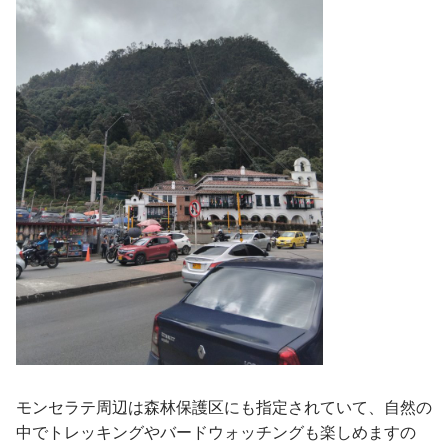
モンセラテ周辺は森林保護区にも指定されていて、自然の
中でトレッキングやバードウォッチングも楽しめますの