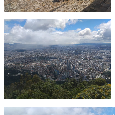
Reproductor