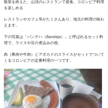
散策を終えた、山頂のレストランで昼食。コロンビア料理
を楽しめる
レストランやカフェ等がたくさんあり、地元の料理の味わ
えます。
下の写真は「バンデハ（Bandeja）」と呼ばれるセット料
理で、ライスや豆の煮込みの他、
肉（豚肉や牛肉）とアボカドのスライスがセットでついて
くるコロンビアの定番料理の一つです。