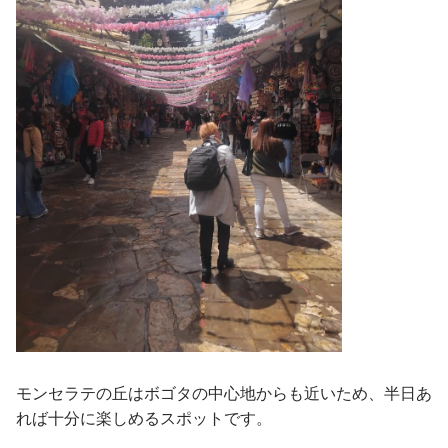
モンセラテの丘はボゴタの中心地からも近いため、半日あ
れば十分に楽しめるスポットです。