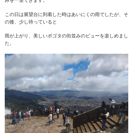
みを一望できます。
この日は展望台に到着した時はあいにくの雨でしたが、そ
の後、少し待っていると
雨が上がり、美しいボゴタの街並みのビューを楽しめまし
た。