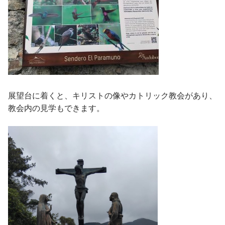
展望台に着くと、キリストの像やカトリック教会があり、
教会内の見学もできます。