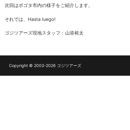
次回はボゴタ市内の様子をご紹介します。
それでは、Hasta luego!
ゴジツアーズ現地スタッフ：山添裕太
Copyright © 2003-2026 ゴジツアーズ